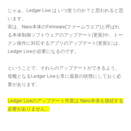
じゃぁ、Ledger Live は いつ使うのか？と思われると思
います。
実は、Nano本体のFirmware(ファームウエア)と呼ばれ
る本体制御ソフトウェアのアップデート(更新)や、トー
クン操作に対応するアプリのアップデート(更新)には、
Ledger Liveが必要になるのです。
ということで、それらのアップデートができるよう、
母艦となるLedger Liveも常に最新の状態にしておく必
要があります。
Ledger Liveのアップデート作業は Nano本体を接続する
必要がありません。