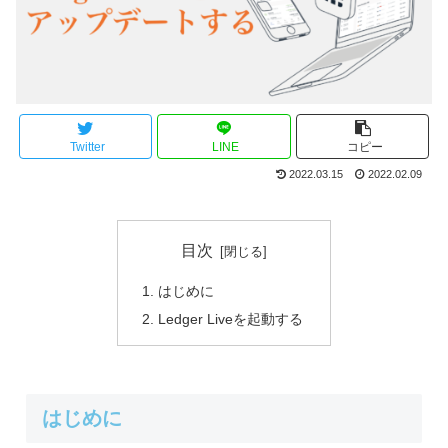
Twitter
LINE
コピー
2022.03.15
2022.02.09
目次
はじめに
Ledger Liveを起動する
はじめに