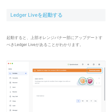
Ledger Liveを起動する
起動すると、上部オレンジバナー部にアップデートす
べきLedger Liveがあることがわかります。