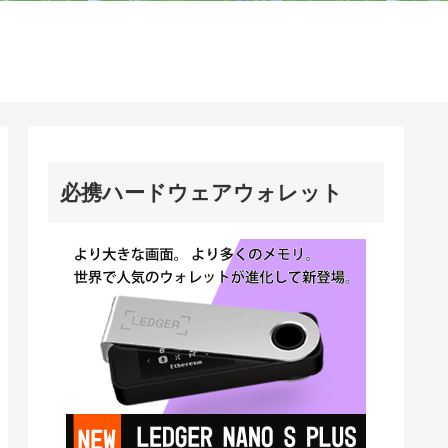
必携ハードウェアウォレット