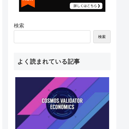
検索
検索
よく読まれている記事