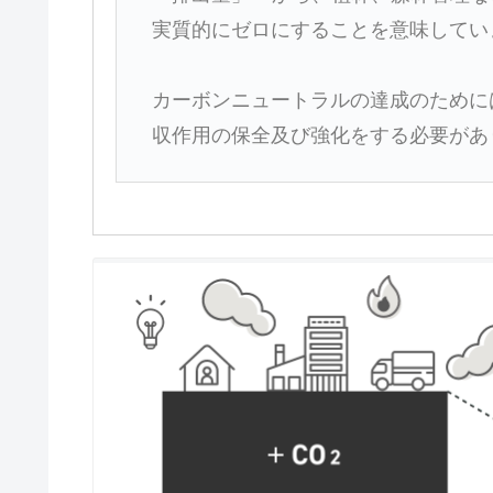
実質的にゼロにすることを意味してい
カーボンニュートラルの達成のために
収作用の保全及び強化をする必要があ