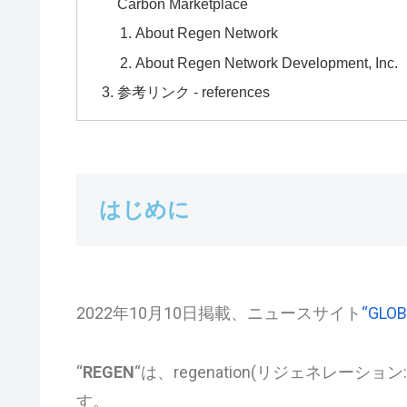
Carbon Marketplace
About Regen Network
About Regen Network Development, Inc.
参考リンク - references
はじめに
2022年10月10日掲載、ニュースサイト
“GLO
“
REGEN
“は、regenation(リジェネレーション:
す。