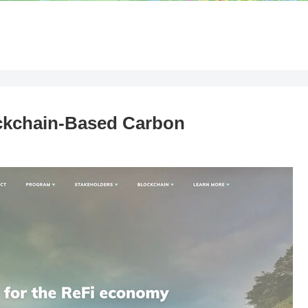
ckchain-Based Carbon