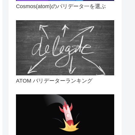
Cosmos(atom)のバリデータ一を選ぶ
ATOM バリデーターランキング