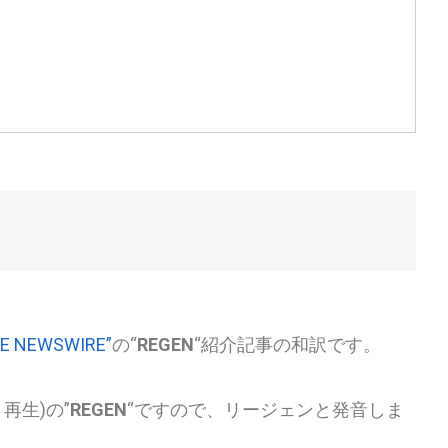
BE NEWSWIRE”
の
“
REGEN
“紹介記事の和訳です。
 再生)の”
REGEN
“ですので、リージェンと発音しま