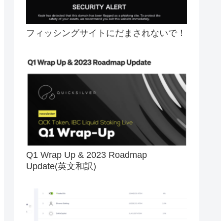
フィッシングサイトにだまされないで！
Q1 Wrap Up & 2023 Roadmap
Update(英文和訳)