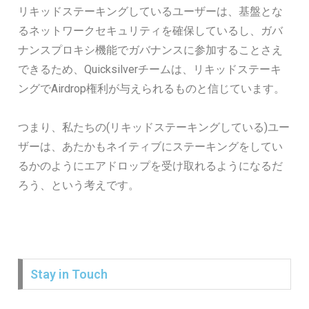
リキッドステーキングしているユーザーは、基盤とな
るネットワークセキュリティを確保しているし、ガバ
ナンスプロキシ機能でガバナンスに参加することさえ
できるため、Quicksilverチームは、リキッドステーキ
ングでAirdrop権利が与えられるものと信じています。
つまり、私たちの(リキッドステーキングしている)ユー
ザーは、あたかもネイティブにステーキングをしてい
るかのようにエアドロップを受け取れるようになるだ
ろう、という考えです。
Stay in Touch