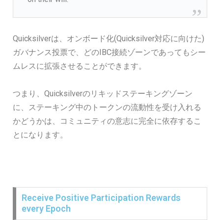
Quicksilverは、オンボード化(Quicksilver対応に向けた)
ガバナンス投票で、どのIBC接続ゾーンであってもシー
ムレスに拡張させることができます。
つまり、Quicksilverのリキッドステーキングゾーン
に、ステーキング中のトークンの流動性を受け入れる
かどうかは、コミュニティの意志に完全に依存するこ
とになります。
Receive Positive Participation Rewards
every Epoch