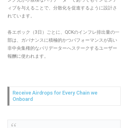
ィブを与えることで、分散化を促進するように設計さ
れています。
各エポック（3日）ごとに、QCKのインフレ排出量の一
部は、ガバナンスに積極的かつパフォーマンスが高い
非中央集権的なバリデーターへステークするユーザー
報酬に使われます。
Receive Airdrops for Every Chain we
Onboard