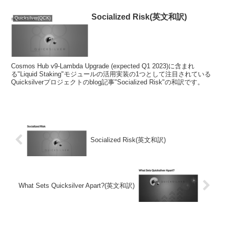
Socialized Risk(英文和訳)
Quicksilver(QCK)
Cosmos Hub v9-Lambda Upgrade (expected Q1 2023)に含まれ
る"Liquid Staking"モジュールの活用実装の1つとして注目されている
Quicksilverプロジェクトのblog記事"Socialized Risk"の和訳です。
Socialized Risk(英文和訳)
What Sets Quicksilver Apart?(英文和訳)