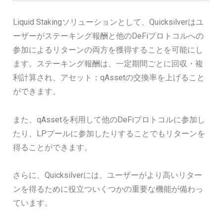
Liquid Stakingソリューションとして、Quicksilverはユ
ーザーがステーキング報酬と他のDeFiプロトコルへの
参加によるリターンの両方を獲得することを可能にし
ます。
ステーキング報酬は、一定期間ごとに回収・複
利計算され、アセット：qAssetの交換率を上げること
ができます。
また、qAssetを利用して他のDeFiプロトコルに参加し
たり、LPプールに参加したりすることでもリターンを
得ることができます。
さらに、Quicksilverには、ユーザーがより高いリター
ンを得るために役立ついくつかの重要な機能が備わっ
ています。