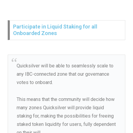
Participate in Liquid Staking for all
Onboarded Zones
Quicksilver will be able to seamlessly scale to
any IBC-connected zone that our governance
votes to onboard.
This means that the community will decide how
many zones Quicksilver will provide liquid
staking for, making the possibilities for freeing
staked token liquidity for users, fully dependent
on their will.