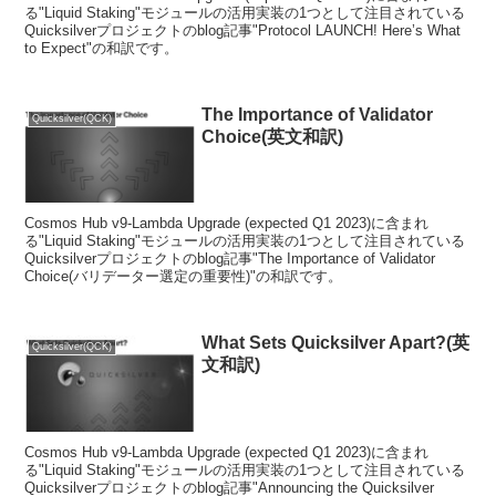
る"Liquid Staking"モジュールの活用実装の1つとして注目されている
Quicksilverプロジェクトのblog記事"Protocol LAUNCH! Here’s What
to Expect"の和訳です。
The Importance of Validator
Quicksilver(QCK)
Choice(英文和訳)
Cosmos Hub v9-Lambda Upgrade (expected Q1 2023)に含まれ
る"Liquid Staking"モジュールの活用実装の1つとして注目されている
Quicksilverプロジェクトのblog記事"The Importance of Validator
Choice(バリデーター選定の重要性)"の和訳です。
What Sets Quicksilver Apart?(英
Quicksilver(QCK)
文和訳)
Cosmos Hub v9-Lambda Upgrade (expected Q1 2023)に含まれ
る"Liquid Staking"モジュールの活用実装の1つとして注目されている
Quicksilverプロジェクトのblog記事"Announcing the Quicksilver